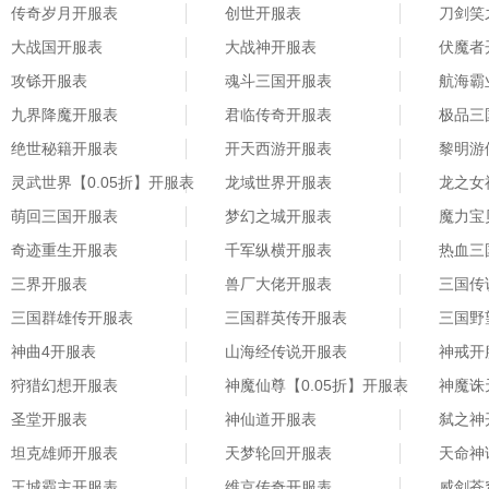
传奇岁月开服表
创世开服表
刀剑笑
大战国开服表
大战神开服表
伏魔者
攻铩开服表
魂斗三国开服表
航海霸
九界降魔开服表
君临传奇开服表
极品三
绝世秘籍开服表
开天西游开服表
黎明游
灵武世界【0.05折】开服表
龙域世界开服表
龙之女
萌回三国开服表
梦幻之城开服表
魔力宝
奇迹重生开服表
千军纵横开服表
热血三
三界开服表
兽厂大佬开服表
三国传
三国群雄传开服表
三国群英传开服表
三国野
神曲4开服表
山海经传说开服表
神戒开
狩猎幻想开服表
神魔仙尊【0.05折】开服表
神魔诛
圣堂开服表
神仙道开服表
弑之神
坦克雄师开服表
天梦轮回开服表
天命神
王城霸主开服表
维京传奇开服表
威剑苍