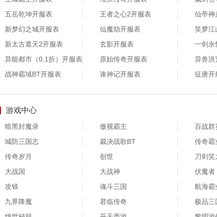
五岳乾坤开服表
王者之心2开服表
仙帝神
新梦幻之城开服表
仙魔劫开服表
笑梦江
新太古遮天2开服表
玄影开服表
一剑永
异能都市（0.1折）开服表
原始传奇开服表
异兽洪
战神霸域BT开服表
诛神记开服表
征唐开
游戏中心
暗黑封魔录
傲视霸主
百战群
城防三国志
裁决战歌BT
传奇霸
传奇岁月
创世
刀剑笑
大战国
大战神
伏魔者
攻铩
魂斗三国
航海霸
九界降魔
君临传奇
极品三
绝世秘籍
开天西游
黎明游