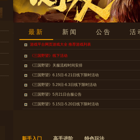
最新
新闻
公告
活
游戏平台网页游戏大全 推荐游戏列表
《三国野望》线下活动
《三国野望》关服流程时间安排
《三国野望》6.15日-6.21日线下限时活动
《三国野望》5.29日-6.3日线下限时活动
《三国野望》5月21日合服公告
《三国野望》5.15日-5.20日线下限时活动
《三国野望》4.30日-5.6日线下限时活动
新手入门
高手进阶
特色玩法