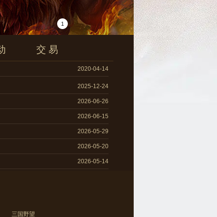
1
动
交易
2020-04-14
2025-12-24
2026-06-26
2026-06-15
2026-05-29
2026-05-20
2026-05-14
2026-04-30
三国野望