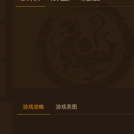
游戏攻略
游戏美图