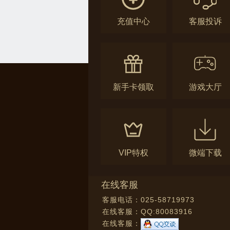
充值中心
客服投诉
新手卡领取
游戏大厅
VIP特权
微端下载
在线客服
客服电话：025-58719973
在线客服：
QQ:80083916
在线客服：