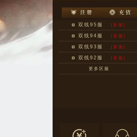
双线95服
[新服]
双线94服
[新服]
双线93服
[新服]
双线92服
[新服]
更多区服