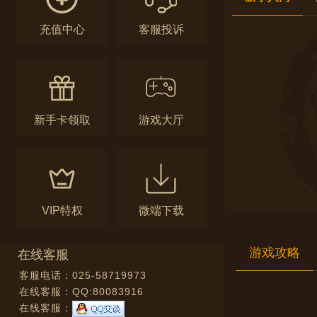
充值中心
客服投诉
新手卡领取
游戏大厅
VIP特权
微端下载
游戏攻略
在线客服
客服电话：025-58719973
在线客服：
QQ:80083916
在线客服：