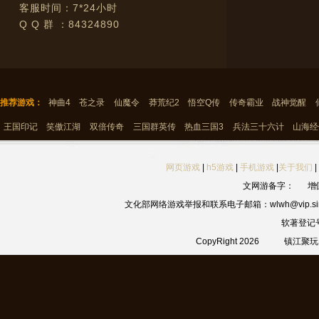
客服时间：7*24小时
Q Q 群 ：84324890
推荐游戏：
神曲4
苍之录
仙魔令
莽荒纪2
悟空Q传
传奇霸业
战神觉醒
王国印记
笑傲江湖
双倍传奇
三国群英传
热血三国3
兵法三十六计
山海经
网页游戏
|
h5游戏
|
手机游戏
|
关于我们
|
文网游备字：
增
文化部网络游戏举报和联系电子邮箱：wlwh@vip.sin
软著登记
CopyRight 2026
镇江聚玩网