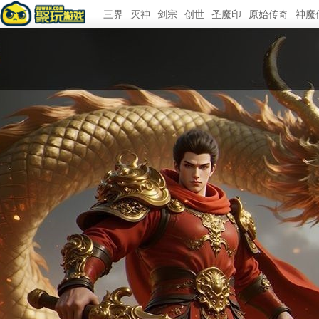
三界
灭神
剑宗
创世
圣魔印
原始传奇
神魔