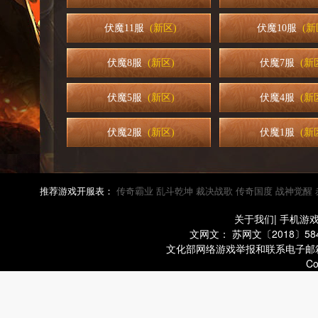
伏魔11服
(新区)
伏魔10服
(新
伏魔8服
(新区)
伏魔7服
(新
伏魔5服
(新区)
伏魔4服
(新
伏魔2服
(新区)
伏魔1服
(新
推荐游戏开服表：
传奇霸业
乱斗乾坤
裁决战歌
传奇国度
战神觉醒
关于我们
|
手机游
文网文： 苏网文〔2018〕584
文化部网络游戏举报和联系电子邮箱：
Co