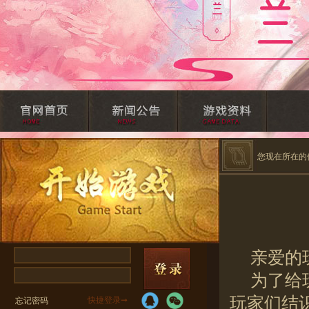
您现在所在的
亲爱的
为了给
玩家们结