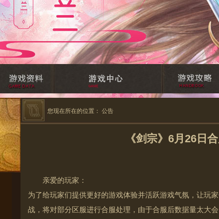
您现在所在的位置：
公告
《剑宗》6月26日
亲爱的玩家：
为了给玩家们提供更好的游戏体验并活跃游戏气氛，让玩家
战，将对部分区服进行合服处理，由于合服后数据量太大会