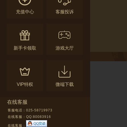
充值中心
客服投诉
新手卡领取
游戏大厅
VIP特权
微端下载
在线客服
客服电话：025-58719973
在线客服：
QQ:80083916
在线客服：