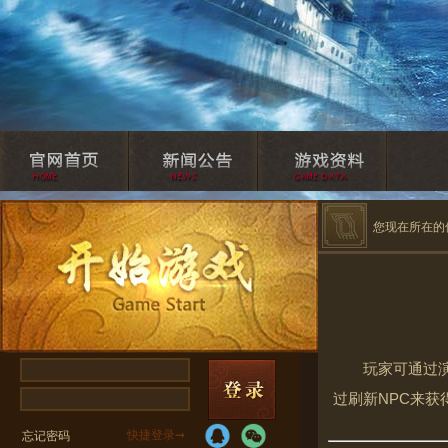
您现在所在的
玩家可通过
过刷新NPC来获