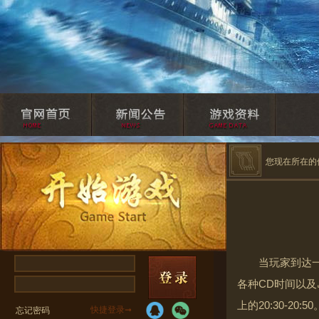
您现在所在的
当玩家到达
各种CD时间以
上的20:30-20:50