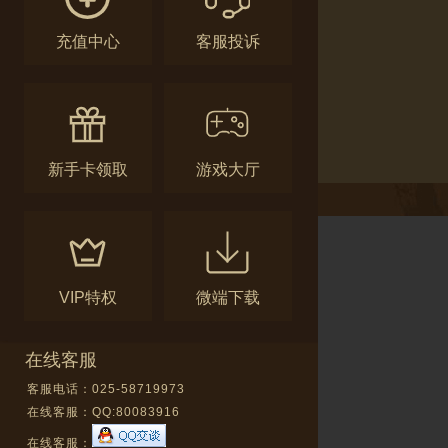
充值中心
客服投诉
新手卡领取
游戏大厅
VIP特权
微端下载
在线客服
客服电话：025-58719973
在线客服：
QQ:80083916
在线客服：