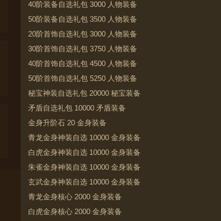
40阶装备自选礼包 3000 人物装备
50阶装备自选礼包 3500 人物装备
20阶首饰自选礼包 3000 人物装备
30阶首饰自选礼包 3750 人物装备
40阶首饰自选礼包 4500 人物装备
50阶首饰自选礼包 5250 人物装备
秘宝神装自选礼包 20000 秘宝装备
矛盾自选礼包 10000 矛盾装备
金身升阶石 20 金身装备
青龙金身神装自选 10000 金身装备
白虎金身神装自选 10000 金身装备
朱雀金身神装自选 10000 金身装备
玄武金身神装自选 10000 金身装备
青龙金身核心 2000 金身装备
白虎金身核心 2000 金身装备