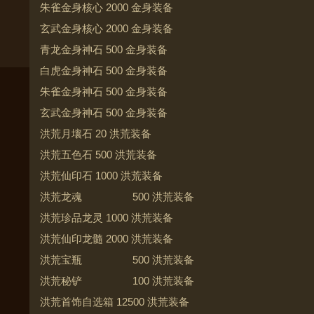
朱雀金身核心 2000 金身装备
玄武金身核心 2000 金身装备
青龙金身神石 500 金身装备
白虎金身神石 500 金身装备
朱雀金身神石 500 金身装备
玄武金身神石 500 金身装备
洪荒月壤石 20 洪荒装备
洪荒五色石 500 洪荒装备
洪荒仙印石 1000 洪荒装备
洪荒龙魂 500 洪荒装备
洪荒珍品龙灵 1000 洪荒装备
洪荒仙印龙髓 2000 洪荒装备
洪荒宝瓶 500 洪荒装备
洪荒秘铲 100 洪荒装备
洪荒首饰自选箱 12500 洪荒装备