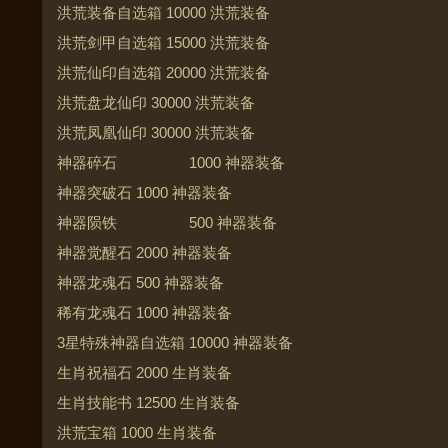
洪荒装备自选箱 10000 洪荒装备
洪荒剑甲自选箱 15000 洪荒装备
洪荒仙印自选箱 20000 洪荒装备
洪荒盘龙仙印 30000 洪荒装备
洪荒凤凰仙印 30000 洪荒装备
神器碎石 1000 神器装备
神器突破石 1000 神器装备
神器陨铁 500 神器装备
神器觉醒石 2000 神器装备
神器龙魂石 500 神器装备
稀有龙魂石 1000 神器装备
3星特殊神器自选箱 10000 神器装备
生肖祝福石 2000 生肖装备
生肖技能书 12500 生肖装备
洪荒宝箱 1000 生肖装备