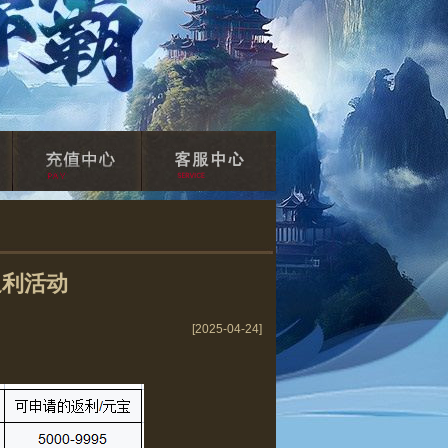
返利活动
[2025-04-24]