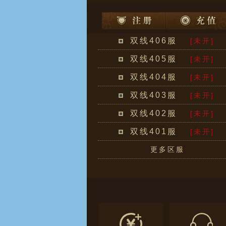
双线406服
[未开]
双线405服
[未开]
双线404服
[未开]
双线403服
[未开]
双线402服
[未开]
双线401服
[未开]
更多区服