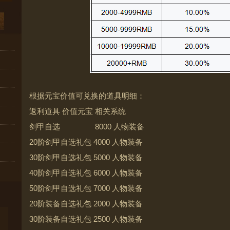
根据元宝价值可兑换的道具明细：
返利道具
价值元宝
相关系统
剑甲自选 8000 人物装备
20阶剑甲自选礼包 4000 人物装备
30阶剑甲自选礼包 5000 人物装备
40阶剑甲自选礼包 6000 人物装备
50阶剑甲自选礼包 7000 人物装备
20阶装备自选礼包 2000 人物装备
30阶装备自选礼包 2500 人物装备