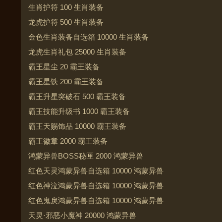
生肖护符 100 生肖装备
龙虎护符 500 生肖装备
金色生肖装备自选箱 10000 生肖装备
龙虎生肖礼包 25000 生肖装备
霸王星尘 20 霸王装备
霸王星铁 200 霸王装备
霸王升星突破石 500 霸王装备
霸王技能升级书 1000 霸王装备
霸王天赐饰品 10000 霸王装备
霸王徽章 2000 霸王装备
鸿蒙异兽BOSS秘匣 2000 鸿蒙异兽
红色天灵鸿蒙异兽自选箱 10000 鸿蒙异兽
红色神泣鸿蒙异兽自选箱 10000 鸿蒙异兽
红色鬼戾鸿蒙异兽自选箱 10000 鸿蒙异兽
天灵·邪恶小魔神 20000 鸿蒙异兽