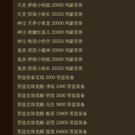
天灵·胖猪小悟能 20000 鸿蒙异兽
天灵·部落小酋长 33333 鸿蒙异兽
神泣·天界小青龙 20000 鸿蒙异兽
神泣·稚嫩红孩儿 20000 鸿蒙异兽
神泣·唯我小悟空 33333 鸿蒙异兽
鬼戾·邪恶小魔神 20000 鸿蒙异兽
鬼戾·胖猪小悟能 20000 鸿蒙异兽
鬼戾·部落小酋长 33333 鸿蒙异兽
菩提装备宝箱 2000 菩提装备
菩提念珠觉醒·净垢 1000 菩提装备
菩提念珠觉醒·明觉 3000 菩提装备
菩提念珠觉醒·无生 9800 菩提装备
菩提念珠觉醒·般若 19800 菩提装备
菩提念珠觉醒·寂照 32800 菩提装备
菩提念珠觉醒·圆觉 64800 菩提装备