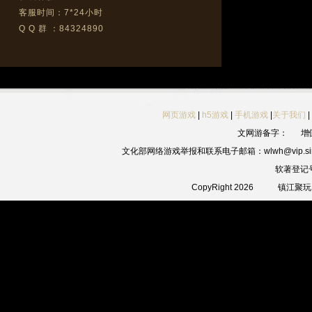
客服时间：7*24小时
Q Q 群 ：84324890
网页游戏
|
h5游戏
|
手机游戏
|
关于我们
|
文网游备字：
增
文化部网络游戏举报和联系电子邮箱：wlwh@vip.sin
软著登记
CopyRight 2026
镇江聚玩网