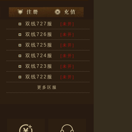
双线727服
[未开]
双线726服
[未开]
双线725服
[未开]
双线724服
[未开]
双线723服
[未开]
双线722服
[未开]
更多区服