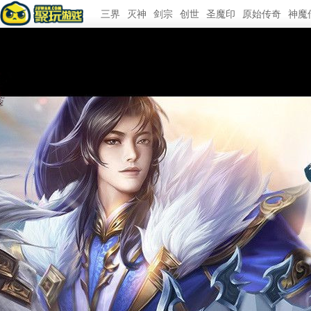
三界
灭神
剑宗
创世
圣魔印
原始传奇
神魔