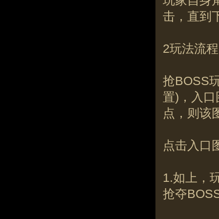
玩家自身
击，直到
2玩法流程
抢BOSS
置)，入
点，则该
点击入口
1.如上，
抢夺BOS