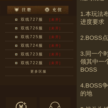
1.本玩法
双线727服
[未开]
进度要求
双线726服
[未开]
2.BOS
双线725服
[未开]
双线724服
[未开]
3.同一个
双线723服
[未开]
领其中一
双线722服
[未开]
BOSS
更多区服
4.BOS
的地