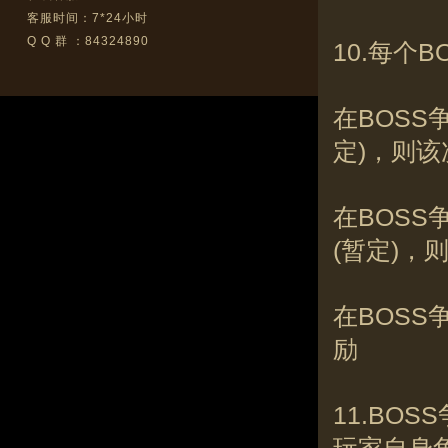
客服时间：7*24小时
Q Q 群 ：84324890
10.每个
在BOSS
定)，则
在BOSS
(暂定)，
在BOSS
励
11.BO