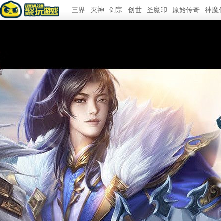
三界
灭神
剑宗
创世
圣魔印
原始传奇
神魔