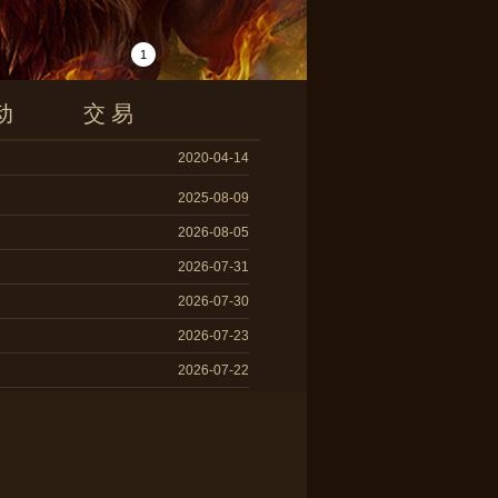
1
动
交易
2020-04-14
2025-08-09
2026-08-05
2026-07-31
2026-07-30
2026-07-23
2026-07-22
2026-07-17