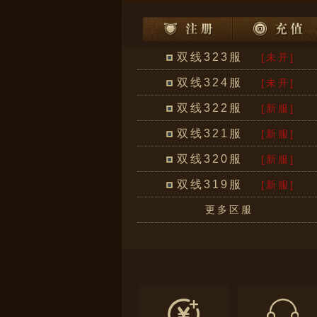
双线323服
[未开]
双线324服
[未开]
双线322服
[新服]
双线321服
[新服]
双线320服
[新服]
双线319服
[新服]
更多区服