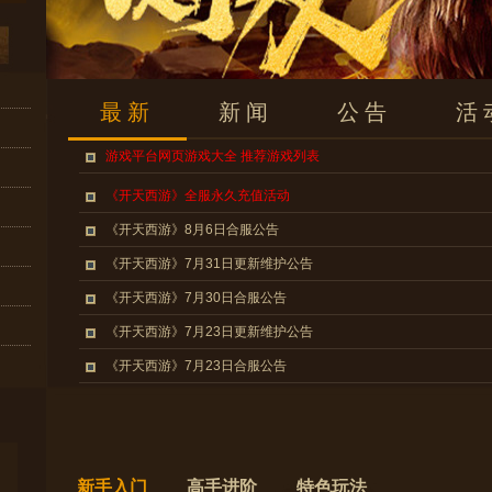
最新
新闻
公告
活
游戏平台网页游戏大全 推荐游戏列表
《开天西游》全服永久充值活动
《开天西游》8月6日合服公告
《开天西游》7月31日更新维护公告
《开天西游》7月30日合服公告
《开天西游》7月23日更新维护公告
《开天西游》7月23日合服公告
《开天西游》7月17日更新维护公告
新手入门
高手进阶
特色玩法