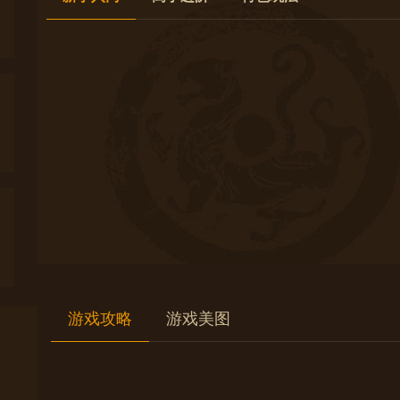
游戏攻略
游戏美图