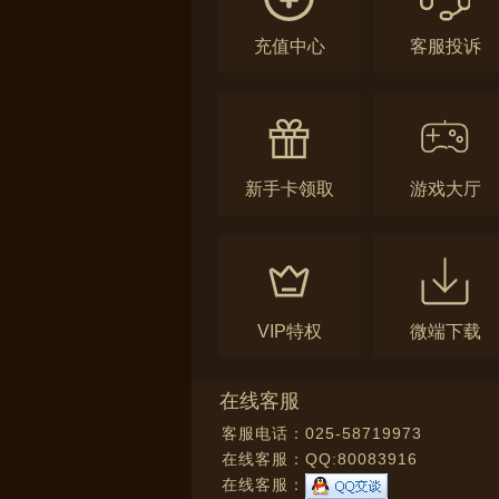
充值中心
客服投诉
新手卡领取
游戏大厅
VIP特权
微端下载
在线客服
客服电话：025-58719973
在线客服：
QQ:80083916
在线客服：