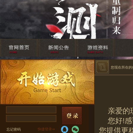
您现在所在的
亲爱的
您好!
您提供更