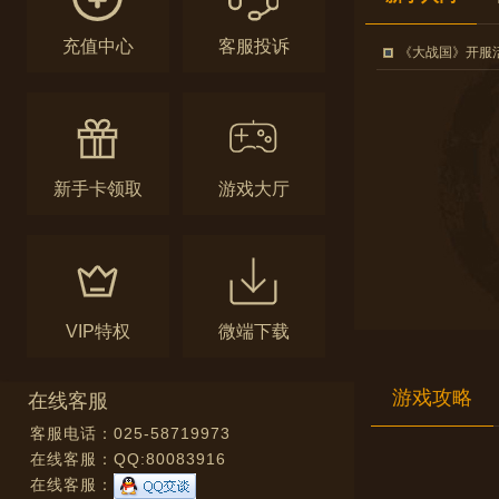
充值中心
客服投诉
《大战国》开服
新手卡领取
游戏大厅
VIP特权
微端下载
游戏攻略
在线客服
客服电话：025-58719973
在线客服：
QQ:80083916
在线客服：