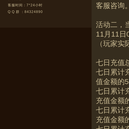
客服咨询
客服时间：7*24小时
Q Q 群 ：84324890
活动二，
11月11日
（玩家实
七日充值
七日累计充
值金额的
七日累计充
充值金额的
七日累计充
充值金额的