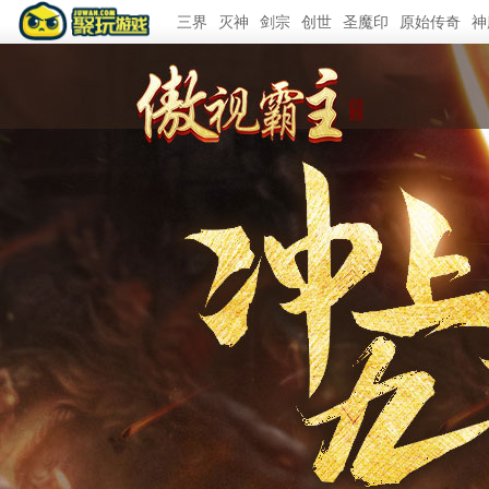
三界
灭神
剑宗
创世
圣魔印
原始传奇
神