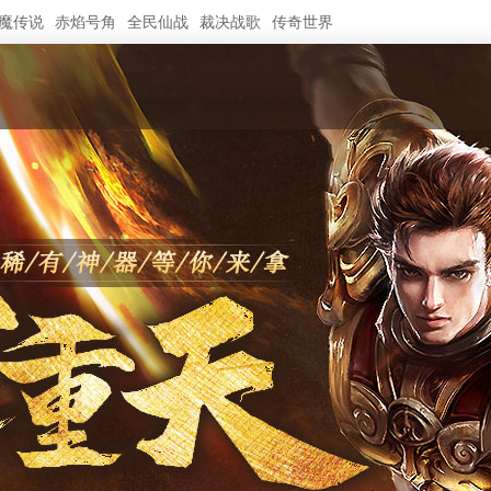
魔传说
赤焰号角
全民仙战
裁决战歌
传奇世界