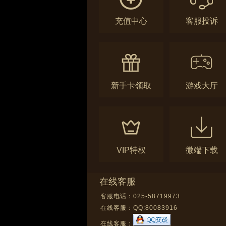
充值中心
客服投诉
新手卡领取
游戏大厅
VIP特权
微端下载
在线客服
客服电话：025-58719973
在线客服：
QQ:80083916
在线客服：