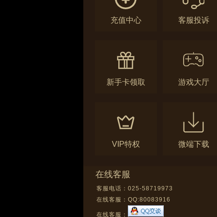
充值中心
客服投诉
新手卡领取
游戏大厅
VIP特权
微端下载
在线客服
客服电话：025-58719973
在线客服：
QQ:80083916
在线客服：