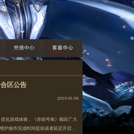
 合区公告
[2023-05-29]
，优化游戏体验，《赤焰号角》顺应广大
维护操作完成时间提前或者延迟开启，