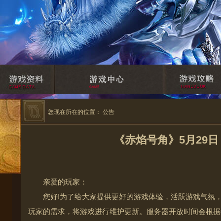
您现在所在的位置：
公告
《赤焰号角》5月29日
亲爱的玩家：
您好!为了给大家提供更好的游戏体验，活跃游戏气氛
玩家的需求，将游戏进行维护更新。服务器开放时间会根据