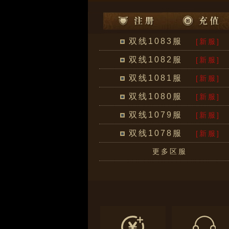
双线1083服
[新服]
双线1082服
[新服]
双线1081服
[新服]
双线1080服
[新服]
双线1079服
[新服]
双线1078服
[新服]
更多区服