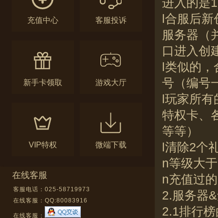
进入的是
l合服后
充值中心
客服投诉
服务器（
口进入创建
l类似的
号（编号
新手卡领取
游戏大厅
l玩家所
特权卡、
等等）
VIP特权
微端下载
l清除2
n等级大于
在线客服
n充值过
客服电话：025-58719973
2.服务器
在线客服：
QQ:80083916
2.1排
在线客服：