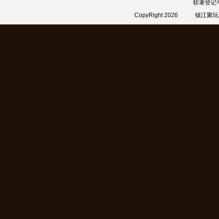
软著登记
CopyRight 2026
镇江聚玩网