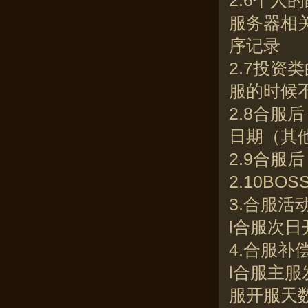
2.6个
服务器相
序记录
2.7投
服的时候
2.8合
日期（其
2.9合服
2.10B
3.合服活
l合服次日
4.合服补
l合服主
服开服天数