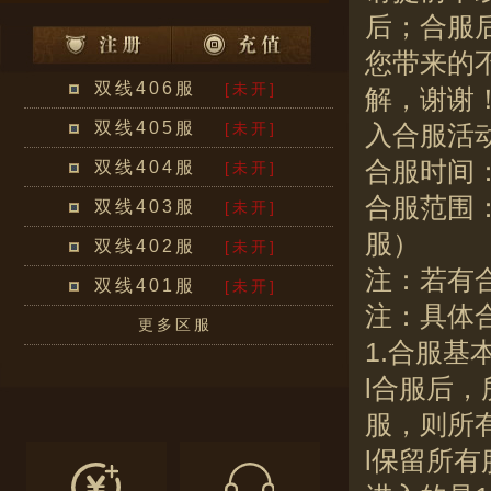
后；合服
您带来的
双线406服
[未开]
解，谢谢
双线405服
[未开]
入合服活
合服时间：2
双线404服
[未开]
合服范围：
双线403服
[未开]
服）
双线402服
[未开]
注：若有
双线401服
[未开]
注：具体
更多区服
1.合服基
l合服后，
服，则所
l保留所