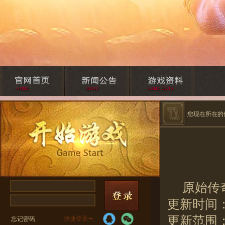
您现在所在的
原始传
更新时间：2
更新范围