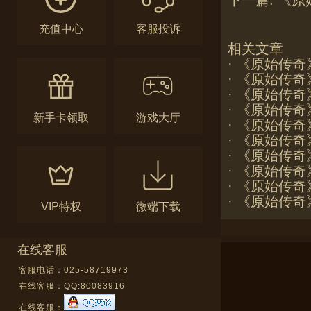
下一篇:
《原
充值中心
客服投诉
相关文章
·
《原始传奇
·
《原始传奇》
·
《原始传奇》
·
《原始传奇
新手卡领取
游戏大厅
·
《原始传奇》
·
《原始传奇
·
《原始传奇
·
《原始传奇》
·
《原始传奇》
·
《原始传奇
VIP特权
微端下载
在线客服
客服电话：025-58719973
在线客服：
QQ:80083916
在线客服：