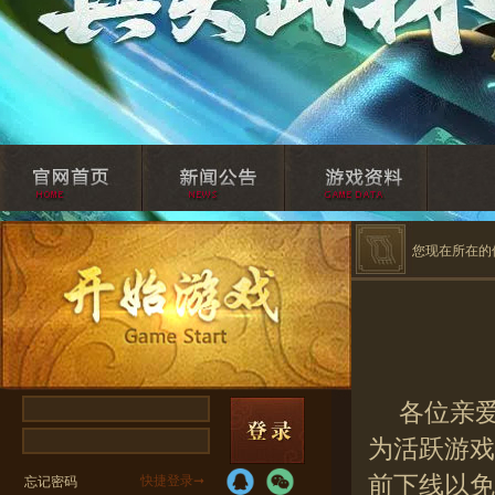
您现在所在的
各位亲
为活跃游戏
前下线以免