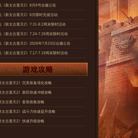
玩《新太古遮天2》8月6号合服公告
玩《新太古遮天2》8月限时充值活动
玩《新太古遮天2》7.31-8.2周末限时活动
玩《新太古遮天2》7.24-7.26周末限时活动
玩《新太古遮天2》2026年7月23日合服公告
玩《新太古遮天2》7.17-7.19周末限时活动
新太古遮天2》完美装备强化攻略
新太古遮天2》新区快速冲级攻略
新太古遮天2》套装收集攻略
新太古遮天2》战斗力快速提升攻略
新太古遮天2》快速升级攻略