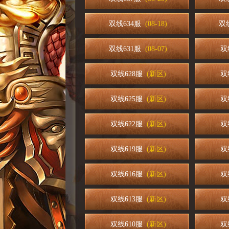
双线634服
(08-18)
双
双线631服
(08-07)
双
双线628服
(新区)
双
双线625服
(新区)
双
双线622服
(新区)
双
双线619服
(新区)
双
双线616服
(新区)
双
双线613服
(新区)
双
双线610服
(新区)
双