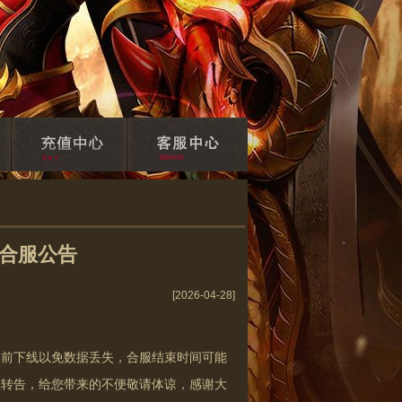
号合服公告
[2026-04-28]
提前下线以免数据丢失，合服结束时间可能
互转告，给您带来的不便敬请体谅，感谢大