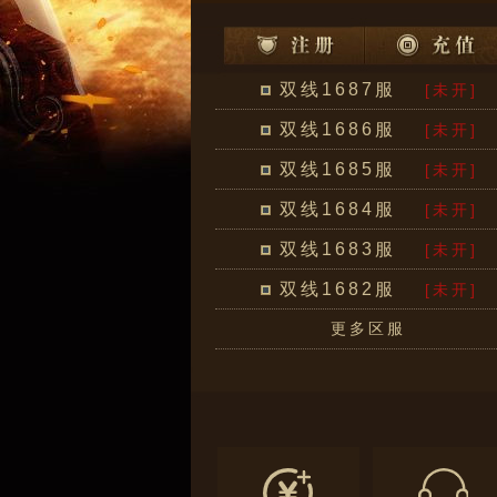
双线1687服
[未开]
双线1686服
[未开]
双线1685服
[未开]
双线1684服
[未开]
双线1683服
[未开]
双线1682服
[未开]
更多区服