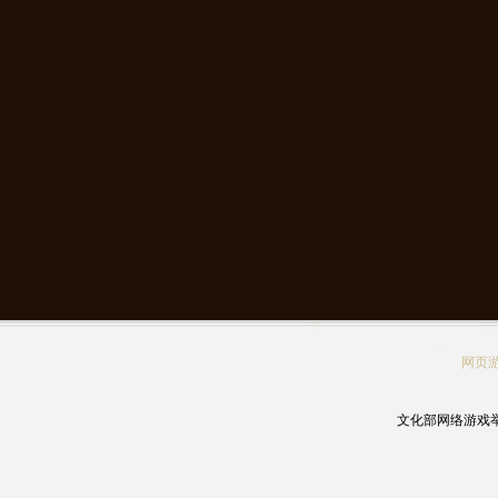
网页
文化部网络游戏举报