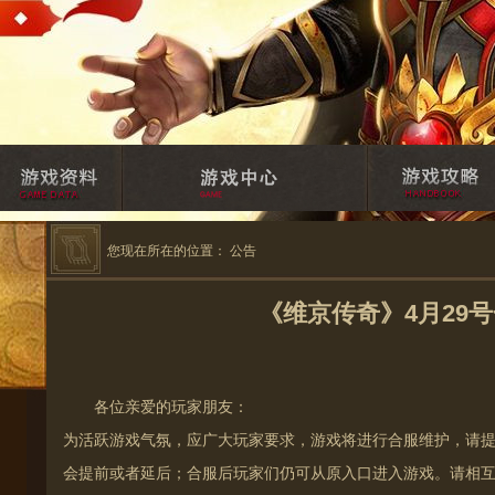
您现在所在的位置：
公告
《维京传奇》4月29
各位亲爱的玩家朋友：
为活跃游戏气氛，应广大玩家要求，游戏将进行合服维护，请
会提前或者延后；合服后玩家们仍可从原入口进入游戏。请相