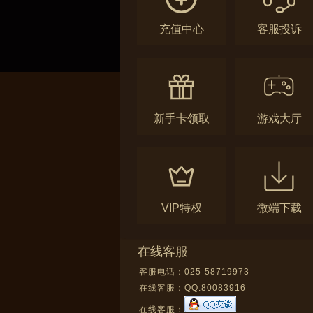
充值中心
客服投诉
新手卡领取
游戏大厅
VIP特权
微端下载
在线客服
客服电话：025-58719973
在线客服：
QQ:80083916
在线客服：