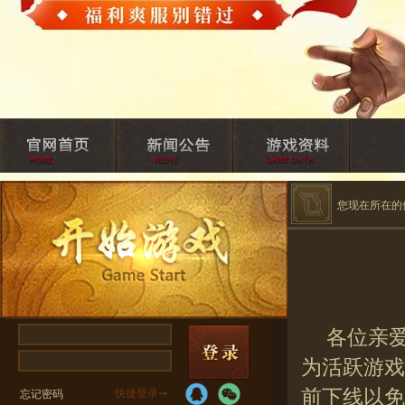
您现在所在的
各位亲
为活跃游戏
前下线以免