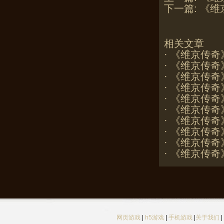
下一篇:
《维
相关文章
·
《维京传奇
·
《维京传奇
·
《维京传奇
·
《维京传奇》
·
《维京传奇
·
《维京传奇》
·
《维京传奇
·
《维京传奇》
·
《维京传奇
·
《维京传奇
网页游戏
|
h5游戏
|
手机游戏
|
关于我们
|