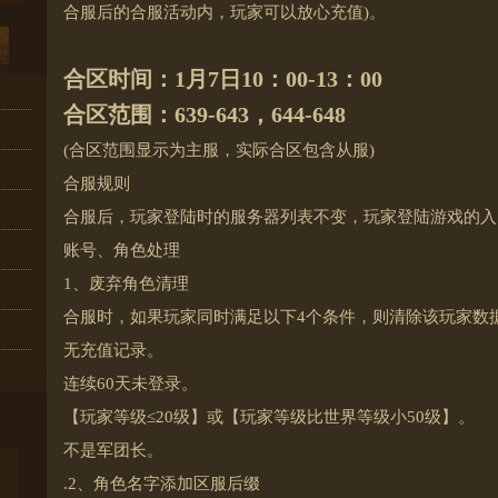
合服后的合服活动内，玩家可以放心充值)。
合区时间：1月7日10：00-13：00
合区范围：639-643，644-648
(合区范围显示为主服，实际合区包含从服)
合服规则
合服后，玩家登陆时的服务器列表不变，玩家登陆游戏的入
账号、角色处理
1、废弃角色清理
合服时，如果玩家同时满足以下4个条件，则清除该玩家数
无充值记录。
连续60天未登录。
【玩家等级≤20级】或【玩家等级比世界等级小50级】。
不是军团长。
.2、角色名字添加区服后缀