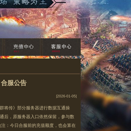
日合服公告
[2026-01-05]
群将传》部分服务器进行数据互通操
通后，原服务器入口依然保留，参与数
(注：今日合服前的充值额度，也会算在