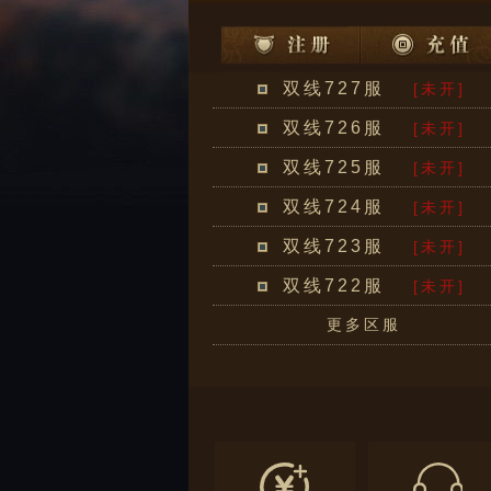
双线727服
[未开]
双线726服
[未开]
双线725服
[未开]
双线724服
[未开]
双线723服
[未开]
双线722服
[未开]
更多区服