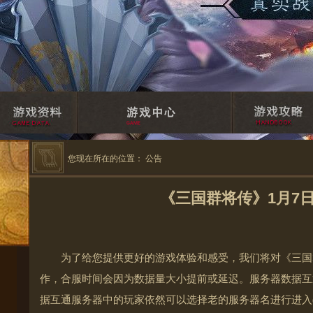
您现在所在的位置：
公告
《三国群将传》1月7
为了给您提供更好的游戏体验和感受，我们将对《三国
作，合服时间会因为数据量大小提前或延迟。服务器数据互
据互通服务器中的玩家依然可以选择老的服务器名进行进入