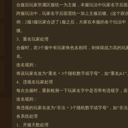
合服后玩家所属区服统一为主服，本服玩法中玩家名字后面
跨服玩法中，玩家名字后面需统一加上主服后缀。(这个跟合
例：2服3服玩家合进了1服之后，大家在本服的各个玩法
缀。
3、重名玩家处理
合服时，若3个服中有玩家角色名相同，则保留战力高的玩
名。
改名规则：
将该玩家名改为“重名 + 3个随机数字或字母”，如“重名jk1”
4、违规名玩家处理
每次合服时，重新检测一下玩家名字中是否带有违规字，若
改名规则：
将违规的玩家名改为“非法 + 3个随机数字或字母”，如“非法a
各系统处理
1、开服天数处理