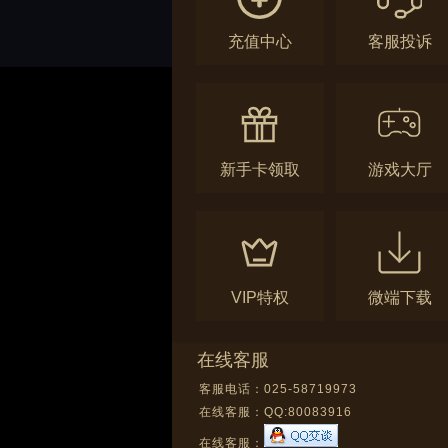
充值中心
客服投诉
新手卡领取
游戏大厅
VIP特权
微端下载
在线客服
客服电话：025-58719973
在线客服：
QQ:80083916
在线客服：