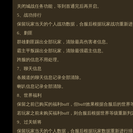
关闭城战任务功能，等到首通完后再开启。
5、战功排行
保留玩家当天的个人战功数据，合服后根据玩家战功重新进
6、剿匪
群雄剿匪踢出全部玩家，清除最高伤害者信息。
霸主平叛踢出全部玩家，清除最强霸主信息。
跨服的信息不用处理。
7、聊天信息
各频道的聊天信息记录全部清除。
喇叭信息记录全部清除。
8、世界福利
保留之前已购买的福利buff，但buff效果根据合服后的世
若玩家之前未购买福利buff，则合服后根据世界等级重新
9、过关斩将
保留玩家当天的个人数据，合服后根据玩家数据重新进行排