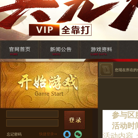
您现在所在的
参与区
活动时
活动内容