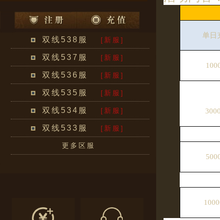
单日
双线538服
[新服]
双线537服
[新服]
100
双线536服
[新服]
双线535服
[新服]
双线534服
[新服]
300
双线533服
[新服]
更多区服
500
100