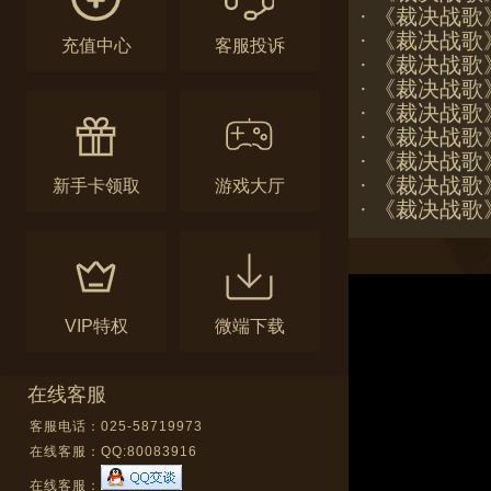
·
《裁决战歌》
·
《裁决战歌
充值中心
客服投诉
·
《裁决战歌》
·
《裁决战歌
·
《裁决战歌
·
《裁决战歌
·
《裁决战歌
·
《裁决战歌
新手卡领取
游戏大厅
·
《裁决战歌
VIP特权
微端下载
在线客服
客服电话：025-58719973
在线客服：
QQ:80083916
在线客服：