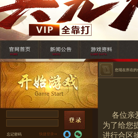
您现在所在的
各位亲
为了给您
进行合区