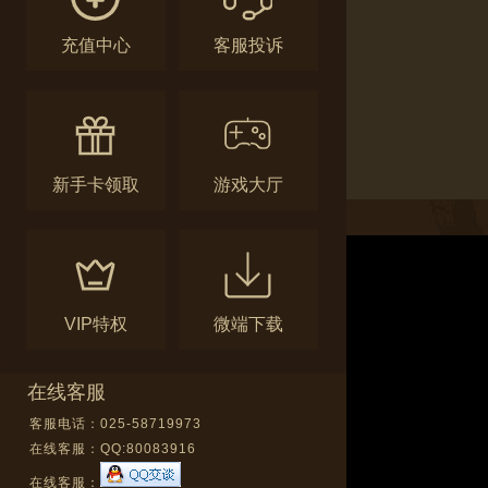
充值中心
客服投诉
新手卡领取
游戏大厅
VIP特权
微端下载
在线客服
客服电话：025-58719973
在线客服：
QQ:80083916
在线客服：