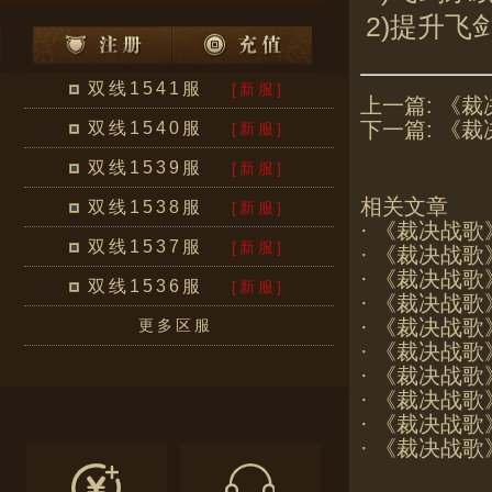
2)提升
双线1541服
[新服]
上一篇:
《裁
下一篇:
《裁
双线1540服
[新服]
双线1539服
[新服]
相关文章
双线1538服
[新服]
·
《裁决战歌
双线1537服
[新服]
·
《裁决战歌》
·
《裁决战歌
双线1536服
[新服]
·
《裁决战歌》
·
《裁决战歌
更多区服
·
《裁决战歌
·
《裁决战歌
·
《裁决战歌
·
《裁决战歌
·
《裁决战歌