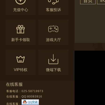
首页
«
充值中心
客服投诉
新手卡领取
游戏大厅
VIP特权
微端下载
在线客服
客服电话：025-58719973
在线客服：
QQ:80083916
在线客服：