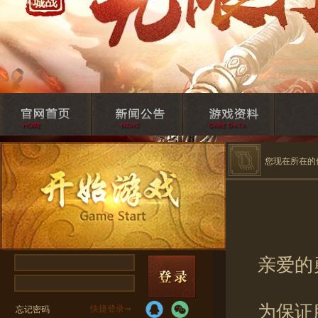
您现在所在的
亲爱的
为保证